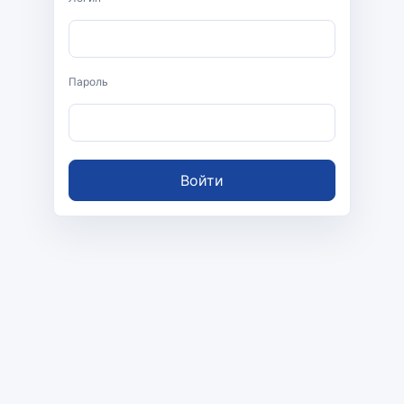
Пароль
Войти