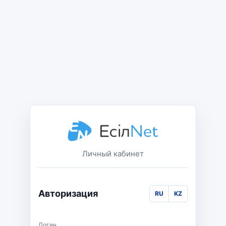
Личный кабинет
Авторизация
RU
KZ
Логин